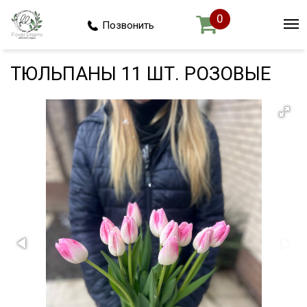
0
Позвонить
ТЮЛЬПАНЫ 11 ШТ. РОЗОВЫЕ