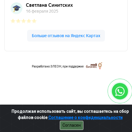
Разработано ЭЛЕОН
,
при поддержке
Продолжая использовать сайт, вы соглашаетесь на сбор
файлов cookie
Соглашение о конфиденциальности
Согласен