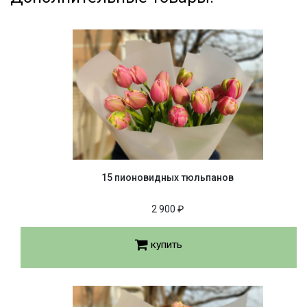
15 пионовидных тюльпанов
2 900 ₽
купить