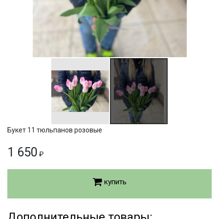
Букет 11 тюльпанов розовые
1 650
₽
купить
Дополнительные товары: